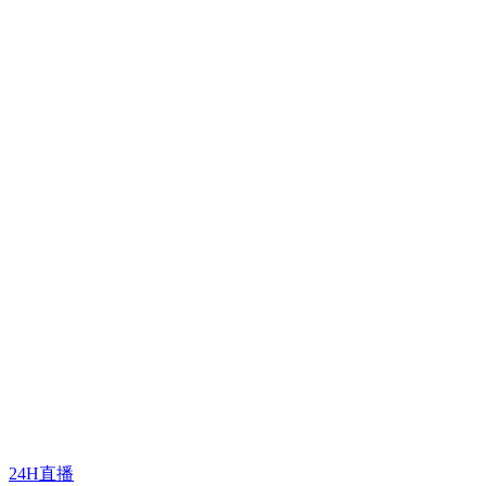
24H直播