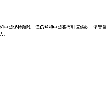
慢和中國保持距離，但仍然和中國簽有引渡條款。儘管當
力。