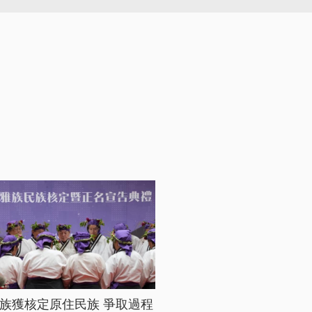
族獲核定原住民族 爭取過程