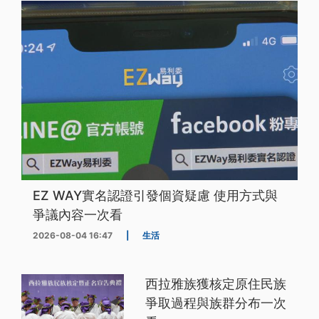
EZ WAY實名認證引發個資疑慮 使用方式與
爭議內容一次看
2026-08-04 16:47
|
生活
西拉雅族獲核定原住民族
爭取過程與族群分布一次