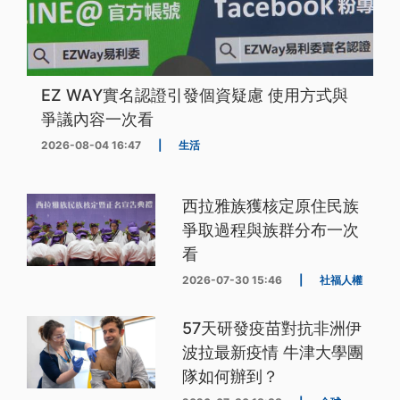
EZ WAY實名認證引發個資疑慮 使用方式與
爭議內容一次看
2026-08-04 16:47
|
生活
西拉雅族獲核定原住民族
爭取過程與族群分布一次
看
2026-07-30 15:46
|
社福人權
57天研發疫苗對抗非洲伊
波拉最新疫情 牛津大學團
隊如何辦到？