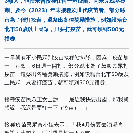
3類人，包括未曾接種任何一劑疫苗、尚未完成基礎
劑、及今（2023）年未接種次世代疫苗者。部分縣
市為了催打疫苗，還祭出各種獎勵措施，例如設籍台
北市50歲以上民眾，只要打疫苗，就可領到500元
禮券。
一早就有不少民眾到疫苗接種站排隊，因為「疫苗加
一」活動，6日週一開打。部分縣市為了鼓勵民眾打
疫苗，還祭出各種獎勵措施，例如設籍台北市50歲以
上民眾，只要打疫苗，就可領到500元禮券。
接種疫苗民眾王女士說：「最近我快要出國，那我就
想說，我還是要打一下（疫苗）。」
接種疫苗民眾黃小姐表示，「我4月份要去演場會，
想說人比較多，所以還是打一下疫苗。」