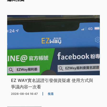
EZ WAY實名認證引發個資疑慮 使用方式與
爭議內容一次看
2026-08-04 16:47
|
生活