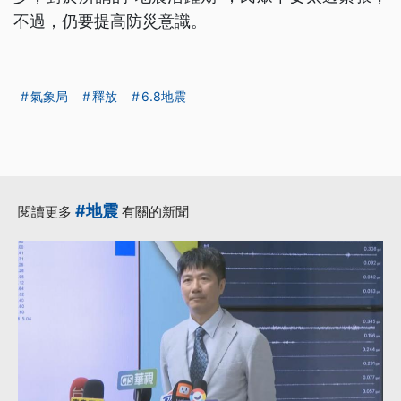
不過，仍要提高防災意識。
氣象局
釋放
6.8地震
#地震
閱讀更多
有關的新聞