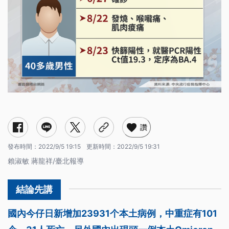
讚
發布時間：
2022/9/5 19:15
更新時間：
2022/9/5 19:31
賴淑敏 蔣龍祥/臺北報導
國內今仔日新增加23931个本土病例，中重症有101