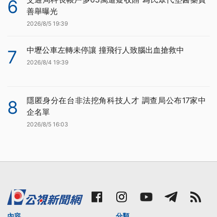
6
善舉曝光
2026/8/5 19:39
中壢公車左轉未停讓 撞飛行人致腦出血搶救中
7
2026/8/4 19:39
隱匿身分在台非法挖角科技人才 調查局公布17家中
8
企名單
2026/8/5 16:03
內容
分類