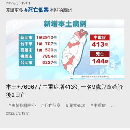
2022/6/5 19:01
#死亡個案
閱讀更多
有關的新聞
本土+76967 / 中重症增413例 一名9歲兒童確診
後2日亡
疫情指揮中心
死亡個案
兒童確診
中重症
...
2022/6/2 19:51