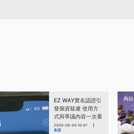
EZ WAY實名認證引
發個資疑慮 使用方
式與爭議內容一次看
2026-08-04 16:47
|
生活