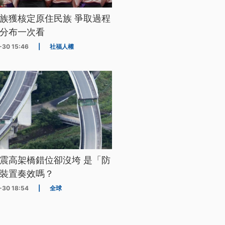
族獲核定原住民族 爭取過程
分布一次看
-30 15:46
|
社福人權
震高架橋錯位卻沒垮 是「防
裝置奏效嗎？
-30 18:54
|
全球