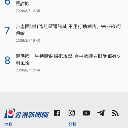
6
重詐欺
2026/8/7 12:35
台南團隊打造社區通訊鏈 不用行動網路、Wi-Fi仍可
7
傳輸
2026/8/7 19:40
遭準國一生持斷裂掃把攻擊 台中教師右眼受傷有失
8
明風險
2026/8/7 12:34
內容
分類