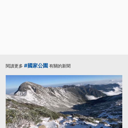
#國家公園
閱讀更多
有關的新聞