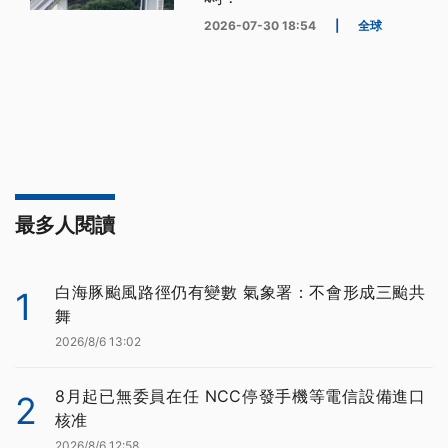
2026-07-30 18:54
|
全球
最多人閱讀
白海豚颱風路徑仍有變數 氣象署：不會形成三颱共
1
舞
2026/8/6 13:02
8月起已無委員在任 NCC停發手機等電信設備進口
2
核准
2026/8/6 12:58