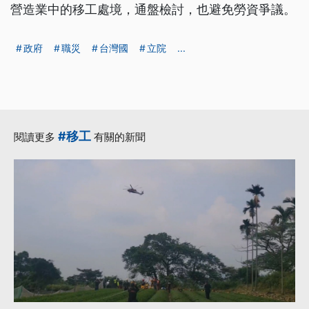
營造業中的移工處境，通盤檢討，也避免勞資爭議。
政府
職災
台灣國
立院
...
#移工
閱讀更多
有關的新聞