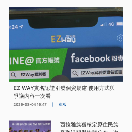
EZ WAY實名認證引發個資疑慮 使用方式與
爭議內容一次看
2026-08-04 16:47
|
生活
西拉雅族獲核定原住民族