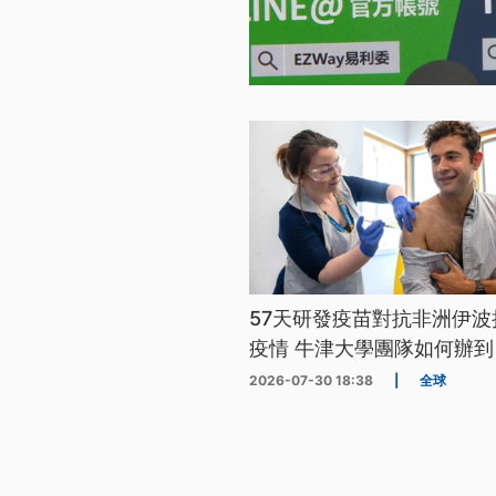
57天研發疫苗對抗非洲伊波
疫情 牛津大學團隊如何辦到
2026-07-30 18:38
|
全球