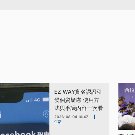
EZ WAY實名認證引
發個資疑慮 使用方
式與爭議內容一次看
2026-08-04 16:47
|
生活