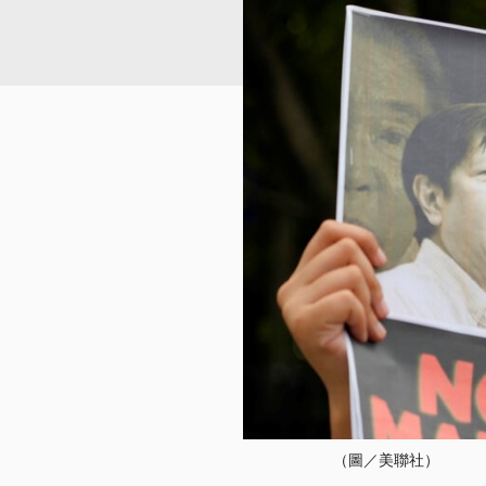
（圖／美聯社）