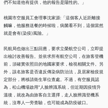
們不知道他有提供，他的報告是陽性的。」
桃園市空服員工會理事沈家源:「這個客人近距離接
觸嘛，他服務送餐的時候啦，病菌看不到，這個當然
就是會有(染疫)風險。」
民航局也做出三點回應，要求立榮航空公司，立即提
出檢討改善報告。並依求所有航空公司，在旅客登機
前，須確實依照目的地國家要求，檢視相關文件。另
外，該名旅客是否違反傳染病防治法，及居家檢疫規
定部分，將移請衛生單位查處。不過，有空服員認
為，松山機場啟用"人臉辨識系統，但近期因疫情升
溫後，就改為由旅客自主選擇，走人臉辨識登機系
統，沒專人一旁查驗，也可能成為防疫破口。