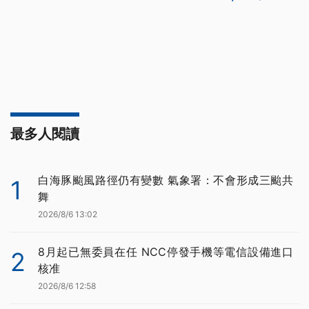
最多人閱讀
白海豚颱風路徑仍有變數 氣象署：不會形成三颱共
1
舞
2026/8/6 13:02
8月起已無委員在任 NCC停發手機等電信設備進口
2
核准
2026/8/6 12:58