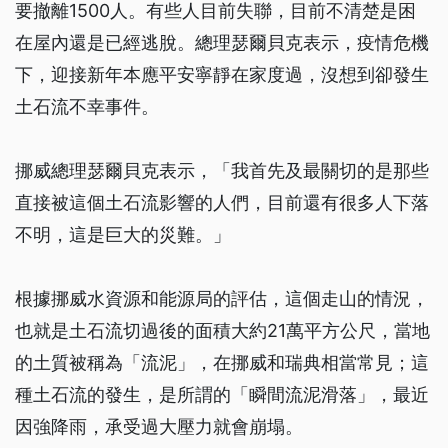
要撤離1500人。有些人目前失聯，目前不清楚是困
在屋內還是已經逃脫。總理瑟爾貝克表示，疫情危機
下，迎接新年本應平安寧靜在家度過，沒想到卻發生
土石流不幸事件。
挪威總理瑟爾貝克表示，「我首先及最關切的是那些
直接被這個土石流影響的人們，目前還有很多人下落
不明，這是巨大的災難。」
根據挪威水資源和能源局的評估，這個走山的情況，
也就是土石流切過後的面積大約21萬平方公尺，當地
的土質被稱為「流泥」，在挪威和瑞典相當常見；這
種土石流的發生，是所謂的「瞬間流泥滑落」，最近
因強降雨，承受過大壓力就會崩塌。