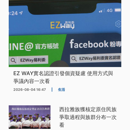
EZ WAY實名認證引發個資疑慮 使用方式與
爭議內容一次看
2026-08-04 16:47
|
生活
西拉雅族獲核定原住民族
爭取過程與族群分布一次
看