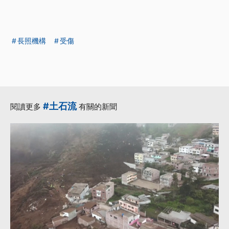
長照機構
受傷
#土石流
閱讀更多
有關的新聞