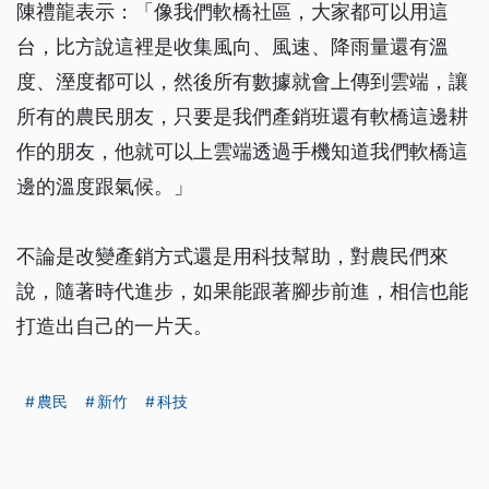
陳禮龍表示：「像我們軟橋社區，大家都可以用這
台，比方說這裡是收集風向、風速、降雨量還有溫
度、溼度都可以，然後所有數據就會上傳到雲端，讓
所有的農民朋友，只要是我們產銷班還有軟橋這邊耕
作的朋友，他就可以上雲端透過手機知道我們軟橋這
邊的溫度跟氣候。」
不論是改變產銷方式還是用科技幫助，對農民們來
說，隨著時代進步，如果能跟著腳步前進，相信也能
打造出自己的一片天。
農民
新竹
科技