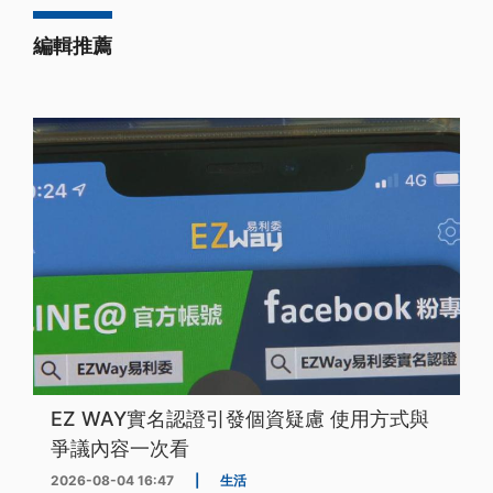
編輯推薦
EZ WAY實名認證引發個資疑慮 使用方式與
爭議內容一次看
2026-08-04 16:47
|
生活