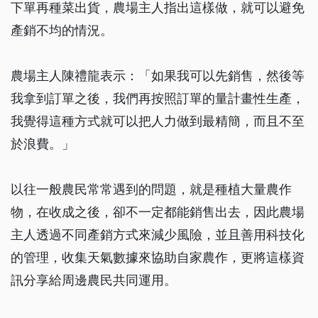
下單再種菜出貨，農場主人指出這樣做，就可以避免
產銷不均的情況。
農場主人陳禮龍表示：「如果我可以先銷售，然後等
我拿到訂單之後，我們再按照訂單的量計畫性生產，
我覺得這種方式就可以把人力做到最精簡，而且不至
於浪費。」
以往一般農民常常遇到的問題，就是種植大量農作
物，在收成之後，卻不一定都能銷售出去，因此農場
主人透過不同產銷方式來減少風險，並且善用科技化
的管理，收集天氣數據來協助自家農作，更將這樣資
訊分享給周邊農民共同運用。