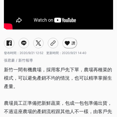
讚
發布時間：
2020/9/21 12:52
更新時間：
2020/9/21 14:40
張君豪 / 新竹報導
新竹一間有機農場，採用客戶先下單，農場再種菜的
模式，可以避免產銷不均的情況，也可以精準掌握生
產量。
農場員工正準備把新鮮蔬菜，包成一包包準備出貨，
不過這座農場的產銷流程跟其他人不一樣，由客戶先