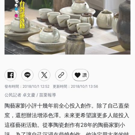
讚
發布時間：
2018/10/1 12:52
更新時間：
2018/10/1 13:56
公民記者 卓文慶 / 苗栗報導
陶藝家劉小評十幾年前全心投入創作。除了自己蓋柴
窯，還想辦法增添色澤。未來更希望讓更多人能投入
這樣藝術活動。從事陶瓷創作有28年的陶藝家劉小
評，為了讓自己沉浸在柴燒創作，他決定用古老的技