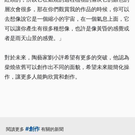
層次會很多，那在你們觀賞我的作品的時候，你可以
去想像說它是一個縮小的宇宙，在一個氣息上面，它
可以讓你產生有很多種想像，也許是像黃昏的感覺或
者是雨天山景的感覺。」
對於未來，陶藝家劉小評希望有更多的突破，他認為
柴燒依舊可以創作出不同的面貌，希望未來能簡化操
作，讓更多人能夠欣賞和創作。
#創作
閱讀更多
有關的新聞