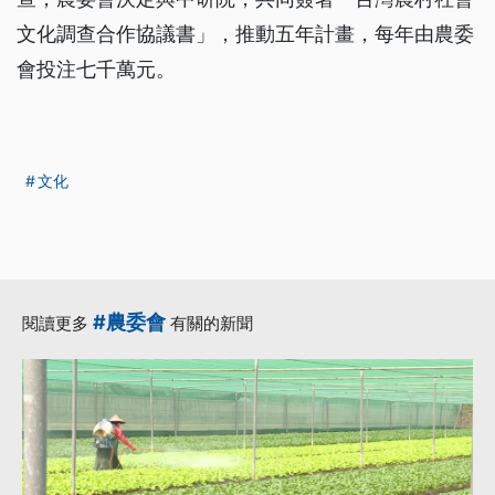
文化調查合作協議書」，推動五年計畫，每年由農委
會投注七千萬元。
文化
#農委會
閱讀更多
有關的新聞