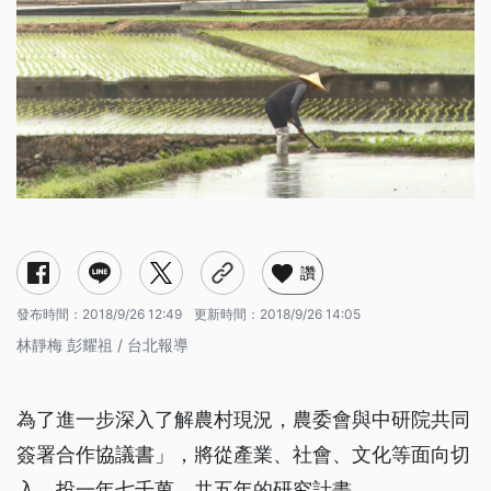
讚
發布時間：
2018/9/26 12:49
更新時間：
2018/9/26 14:05
林靜梅 彭耀祖 / 台北報導
為了進一步深入了解農村現況，農委會與中研院共同
簽署合作協議書」，將從產業、社會、文化等面向切
入，投一年七千萬、共五年的研究計畫。