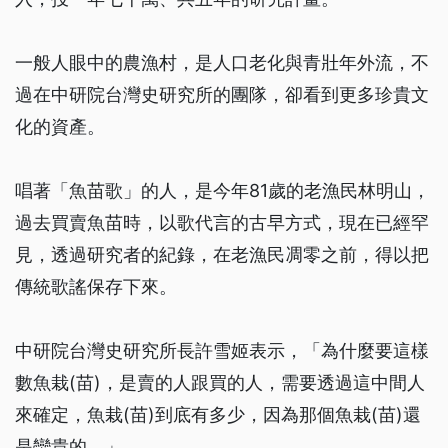
一般人眼中的農漁村，是人口老化與青壯年外流，不
過在中研院台灣史研究所的團隊，卻看到更多珍貴文
化的資產。
唱著「魚苗歌」的人，是今年81歲的老漁民林明山，
過去買賣魚苗時，以歌代言的古早方式，現在已經罕
見，透過研究者的紀錄，在老漁民凋零之前，得以把
傳統歌謠保存下來。
中研院台灣史研究所長許雪姬表示，「為什麼要這樣
數魚栽(苗)，是賣的人跟買的人，需要透過這中間人
來確定，魚栽(苗)到底有多少，因為那個魚栽(苗)還
是蠻貴的。」