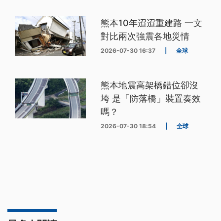
熊本10年迢迢重建路 一文
對比兩次強震各地災情
2026-07-30 16:37
|
全球
熊本地震高架橋錯位卻沒
垮 是「防落橋」裝置奏效
嗎？
2026-07-30 18:54
|
全球