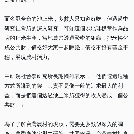
而名冠全台的池上米，多數人只知道好吃，但透過中
研究社會所的深入研究，可知這個以地理標章作為品
牌的稻米生產，當地農民透過緊密的組織，把米轉化
成公共財，價格好大家一起賺錢，價格不好有基金平
穩，展現農村活力。
中研院社會學研究所長謝國雄表示，「他們透過這種
方式所賺到的錢，其實不是像一般的追求最大的利
益，而是把這個透過池上米所獲得的收入變成一個公
共財。」
為了了解台灣農村的現狀，需要更多類似深入的調
查，農委會決定與中研院，共同簽署「台灣農村社會