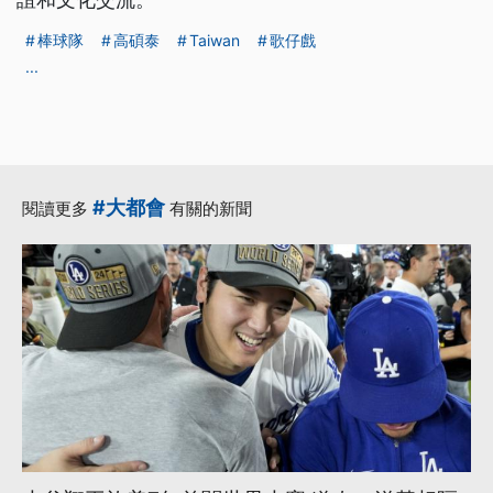
棒球隊
高碩泰
Taiwan
歌仔戲
...
#大都會
閱讀更多
有關的新聞