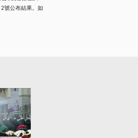
月2號公布結果。如