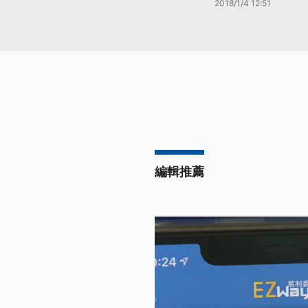
2018/1/4 12:51
編輯推薦