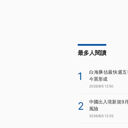
最多人閱讀
白海豚估最快週五
1
今晨形成
2026/8/5 12:50
中國出入境新規9
2
風險
2026/8/5 12:35