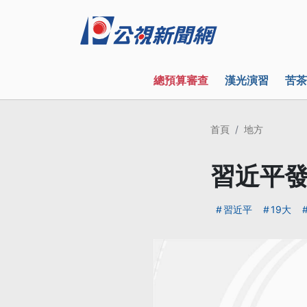
總預算審查
漢光演習
苦茶
首頁
地方
習近平發
習近平
19大