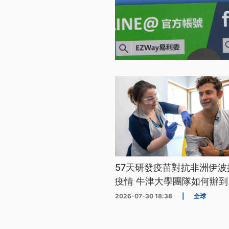
57天研發疫苗對抗非洲伊波
疫情 牛津大學團隊如何辦到
2026-07-30 18:38
|
全球