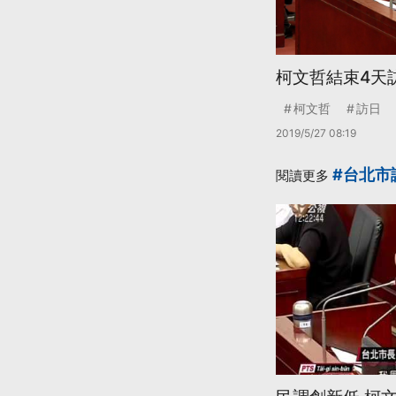
柯文哲結束4天
柯文哲
訪日
2019/5/27 08:19
#台北市
閱讀更多