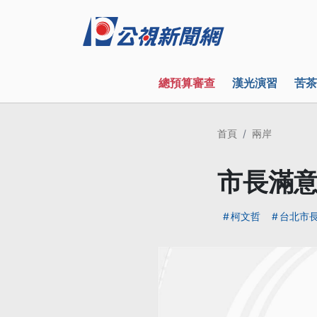
總預算審查
漢光演習
苦茶
首頁
兩岸
市長滿意
柯文哲
台北市