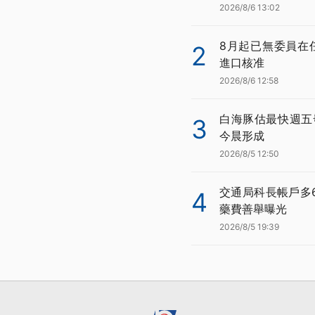
2026/8/6 13:02
8月起已無委員在
2
進口核准
2026/8/6 12:58
白海豚估最快週五
3
今晨形成
2026/8/5 12:50
交通局科長帳戶多
4
藥費善舉曝光
2026/8/5 19:39