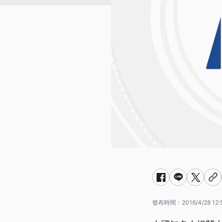
發布時間：
2016/4/28 12: