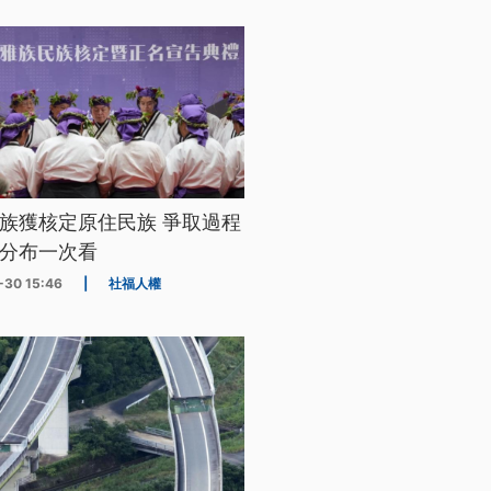
族獲核定原住民族 爭取過程
分布一次看
-30 15:46
|
社福人權