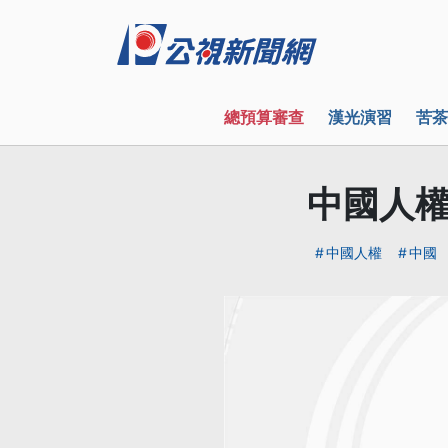
總預算審查
漢光演習
苦茶
中國人權
中國人權
中國