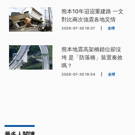
熊本10年迢迢重建路 一文
對比兩次強震各地災情
2026-07-30 16:37
|
全球
熊本地震高架橋錯位卻沒
垮 是「防落橋」裝置奏效
嗎？
2026-07-30 18:54
|
全球
最多人閱讀