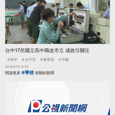
台中17所國立高中職改市立 成效引關注
高中
台中市
教育局
中職
2018/4/16 12:52
#學校
閱讀更多
有關的新聞