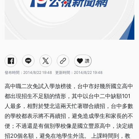
讚
發布時間：
2014/8/22 19:48
更新時間：
2014/8/22 19:48
高中職二次免試入學放榜後，台中市好幾所國立高中
都出現招生不足額的情形，其中以台中二中缺額101
人最多，相對於雙北這兩天忙著聯合續招，台中多數
的學校都表示將不再續招，避免造成學生和家長的不
便；不過還是有個別學校像是國立豐原高中，決定續
招20個名額，避免在地學生外流。 上課時間到，教