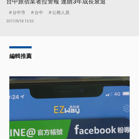
台中旅宿業者拉警報 連續3年成長衰退
台中市
台中
公務人員
2017/9/18 12:52
編輯推薦