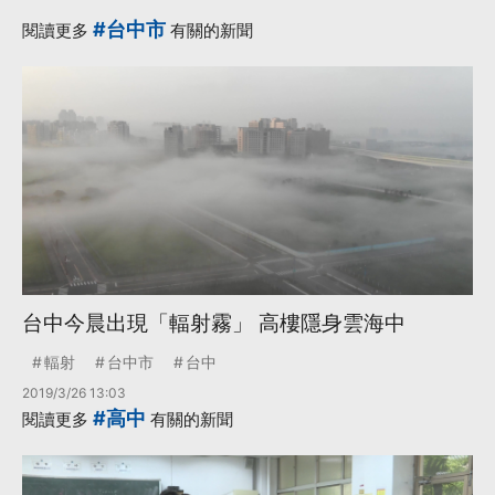
#台中市
閱讀更多
有關的新聞
台中今晨出現「輻射霧」 高樓隱身雲海中
輻射
台中市
台中
2019/3/26 13:03
#高中
閱讀更多
有關的新聞