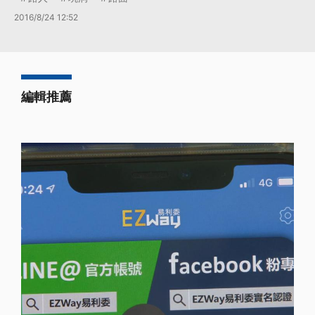
2016/8/24 12:52
編輯推薦