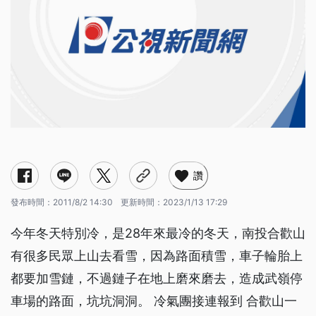
讚
發布時間：
2011/8/2 14:30
更新時間：
2023/1/13 17:29
今年冬天特別冷，是28年來最冷的冬天，南投合歡山
有很多民眾上山去看雪，因為路面積雪，車子輪胎上
都要加雪鏈，不過鏈子在地上磨來磨去，造成武嶺停
車場的路面，坑坑洞洞。 冷氣團接連報到 合歡山一