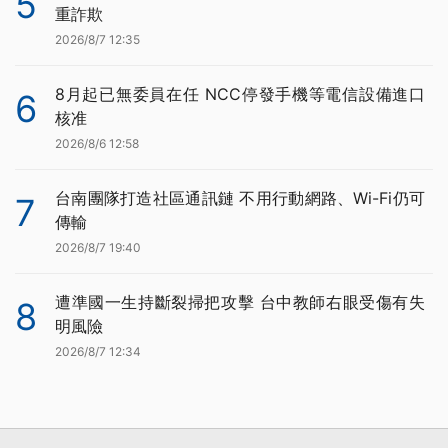
5
重詐欺
2026/8/7 12:35
8月起已無委員在任 NCC停發手機等電信設備進口
6
核准
2026/8/6 12:58
台南團隊打造社區通訊鏈 不用行動網路、Wi-Fi仍可
7
傳輸
2026/8/7 19:40
遭準國一生持斷裂掃把攻擊 台中教師右眼受傷有失
8
明風險
2026/8/7 12:34