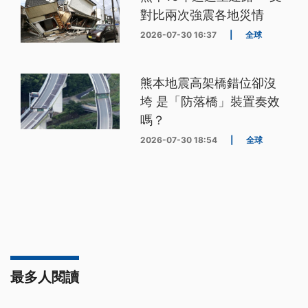
對比兩次強震各地災情
2026-07-30 16:37
|
全球
熊本地震高架橋錯位卻沒
垮 是「防落橋」裝置奏效
嗎？
2026-07-30 18:54
|
全球
最多人閱讀