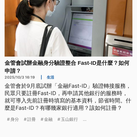
金管會試辦金融身分驗證整合 Fast-ID是什麼？如何
申請？
2025/10/3 16:19
|
生活
金管會於9月底試辦「金融Fast-ID」驗證轉接服務，
民眾只要註冊Fast-ID，再申請其他銀行的服務時，
就可導入先前註冊時填寫的基本資料，節省時間。什
麼是Fast-ID？有哪幾家銀行適用？該如何註冊？
身分
註冊
金融
玉山銀行
...