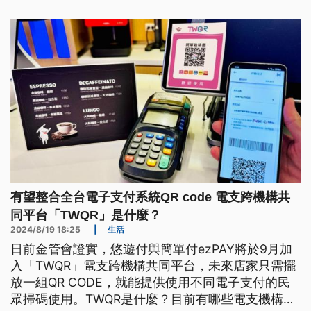
因不符合優先撥款對象也得特別留意。
有望整合全台電子支付系統QR code 電支跨機構共
同平台「TWQR」是什麼？
2024/8/19 18:25
|
生活
日前金管會證實，悠遊付與簡單付ezPAY將於9月加
入「TWQR」電支跨機構共同平台，未來店家只需擺
放一組QR CODE，就能提供使用不同電子支付的民
眾掃碼使用。TWQR是什麼？目前有哪些電支機構與