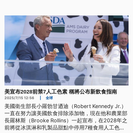
了危險的公共衛生決策。
美宣布2028前禁7人工色素 稱將公布新飲食指南
2025/7/15 12:56
|
全球
美國衛生部長小羅勃甘迺迪（Robert Kennedy Jr.）
一直在努力讓美國飲食排除添加物，現在他和農業部
長羅林斯（Brooke Rollins）一起宣布，在2028年之
前將從冰淇淋和乳製品甜點中停用7種食用人工色