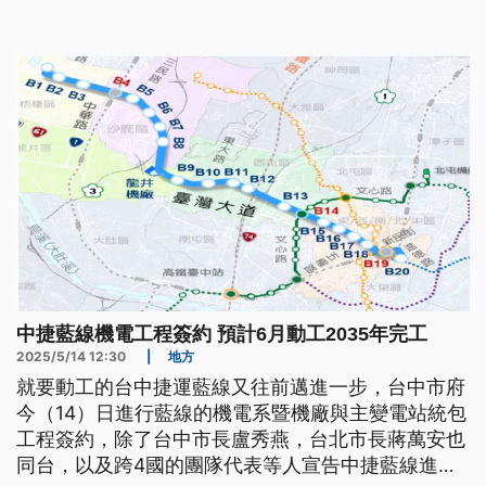
中捷藍線機電工程簽約 預計6月動工2035年完工
2025/5/14 12:30
|
地方
就要動工的台中捷運藍線又往前邁進一步，台中市府
今（14）日進行藍線的機電系暨機廠與主變電站統包
工程簽約，除了台中市長盧秀燕，台北市長蔣萬安也
同台，以及跨4國的團隊代表等人宣告中捷藍線進入