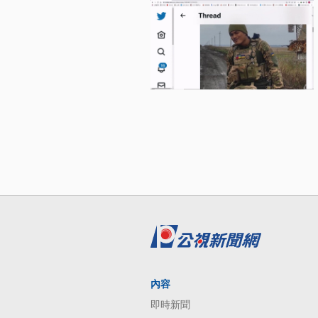
內容
即時新聞