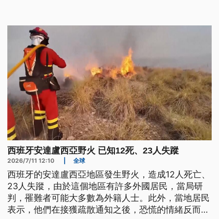
西班牙安達盧西亞野火 已知12死、23人失蹤
2026/7/11 12:10
|
全球
西班牙的安達盧西亞地區發生野火，造成12人死亡、
23人失蹤，由於這個地區有許多外國居民，當局研
判，罹難者可能大多數為外籍人士。此外，當地居民
表示，他們在接獲疏散通知之後，恐慌的情緒反而在