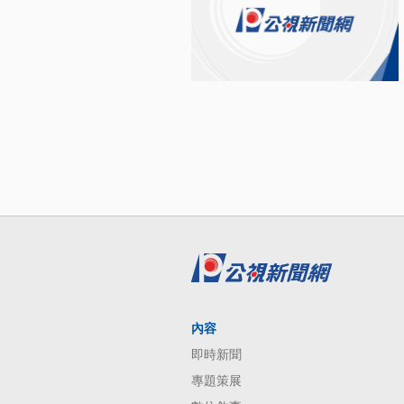
內容
即時新聞
專題策展