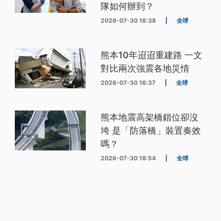
隊如何辦到？
2026-07-30 18:38
|
全球
熊本10年迢迢重建路 一文
對比兩次強震各地災情
2026-07-30 16:37
|
全球
熊本地震高架橋錯位卻沒
垮 是「防落橋」裝置奏效
嗎？
2026-07-30 18:54
|
全球