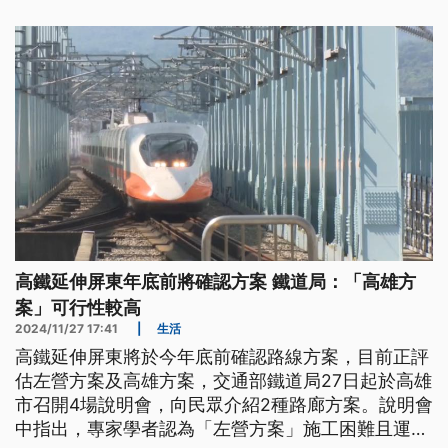
高鐵延伸屏東年底前將確認方案 鐵道局：「高雄方
案」可行性較高
2024/11/27 17:41
|
生活
高鐵延伸屏東將於今年底前確認路線方案，目前正評
估左營方案及高雄方案，交通部鐵道局27日起於高雄
市召開4場說明會，向民眾介紹2種路廊方案。說明會
中指出，專家學者認為「左營方案」施工困難且運輸