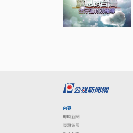
內容
即時新聞
專題策展