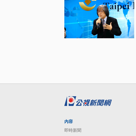
內容
即時新聞