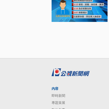
內容
即時新聞
專題策展