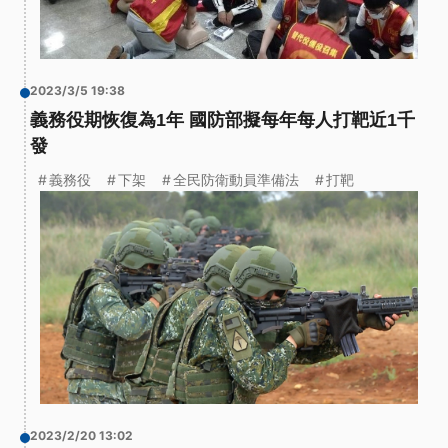
2023/3/5 19:38
義務役期恢復為1年 國防部擬每年每人打靶近1千
發
義務役
下架
全民防衛動員準備法
打靶
2023/2/20 13:02