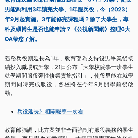
男能夠利用3年讀完大學、1年服兵役，今（2023）
年9月起實施。3年能修完課程嗎？除了大學生，專
科及碩博生是否也能申請？《公視新聞網》整理6大
QA帶您了解。
義務兵役期延長為1年，教育部為支持役男畢業後接
續投入職場或升學，21日公布「大學校院學士班學生
就學期間服役彈性修業實施指引」，使役男能在就學
期間同時完成服役，各校將在今年9月開學前後啟
動。
兵役延長》相關報導一次看
教育部強調，此方案並非全面強制有服役義務的學生