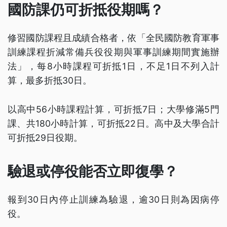
國防課仍可折抵役期嗎？
修習國防課程且成績合格者，依「全民國防教育軍事
訓練課程折減常備兵役役期與軍事訓練期間實施辦
法」，每8小時課程可折抵1日，不足1日不列入計
算，最多折抵30日。
以高中56小時課程計算，可折抵7日；大學修滿5門
課、共180小時計算，可折抵22日。高中及大學合計
可折抵29日役期。
驗退或停役能否立即復學？
報到30日內停止訓練為驗退，逾30日則為因病停
役。