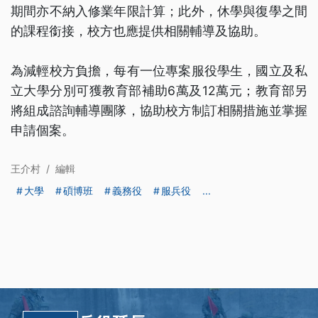
期間亦不納入修業年限計算；此外，休學與復學之間
的課程銜接，校方也應提供相關輔導及協助。
為減輕校方負擔，每有一位專案服役學生，國立及私
立大學分別可獲教育部補助6萬及12萬元；教育部另
將組成諮詢輔導團隊，協助校方制訂相關措施並掌握
申請個案。
王介村
/
編輯
大學
碩博班
義務役
服兵役
...