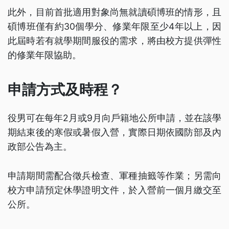
此外，目前首批適用對象尚無就讀碩博班的情形，且
碩博班僅有約30個學分、修業年限至少4年以上，因
此屆時若有就學期間服役的需求，將由校方提供彈性
的修業年限協助。
申請方式及時程？
役男可在每年2月或9月向戶籍地公所申請，並在該學
期結束後的寒假或暑假入營，實際日期依國防部及內
政部公告為主。
申請期間需配合徵兵檢查、軍種抽籤等作業；另需向
校方申請預定休學證明文件，於入營前一個月繳交至
公所。