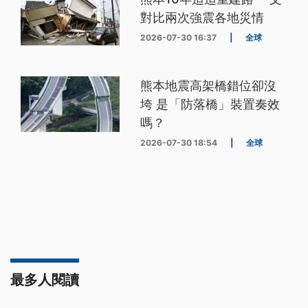
對比兩次強震各地災情
2026-07-30 16:37
|
全球
熊本地震高架橋錯位卻沒
垮 是「防落橋」裝置奏效
嗎？
2026-07-30 18:54
|
全球
最多人閱讀