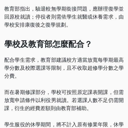
教育部指出，驗退較無學期銜接問題，應辦理復學並
回原校就讀；停役者則需依學生就醫或休養需求，由
學校安排康復後之復學規劃。
學校及教育部怎麼配合？
配合學生需求，教育部建議校方適當放寬每學期最高
學分數及校際選課等限制，且不收取超修學分數之學
分費。
而在暑期修課部分，學校可按照原定課表開課，但需
放寬申請條件以利役男就讀。若選課人數不足仍需開
課，衍生的經費差額則由教育部補助。
學生服役的休學期間，將不計入原有修業年限，休學