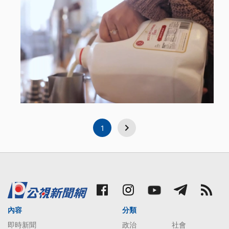
1
內容
分類
即時新聞
政治
社會