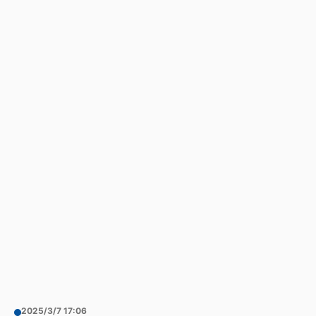
2025/3/7 17:06