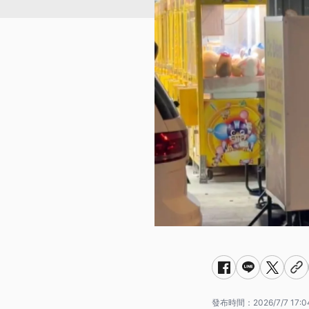
發布時間：
2026/7/7 17:0