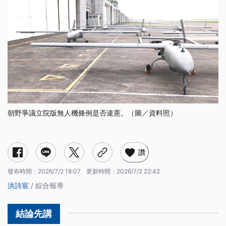
朝野爭議立院版無人機條例是否違憲。（圖／資料照）
讚
發布時間：
2026/7/2 18:07
更新時間：
2026/7/2 22:42
洪詩宸
/ 綜合報導