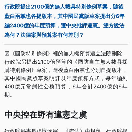
行政院提出2100億的無人載具特別條例草案，隨後
藍白兩黨也各提版本，其中國民黨版草案提出分6年
編2400億的年度預算，遭中央批評違憲。雙方說法
為何？法律案與預算案有何差別？
因《國防特別條例》裡的無人機預算遭立法院刪除，
行政院另提出2100億預算的《國防自主無人載具採
購特別條例》草案，隨後藍白兩黨也分別自提版本，
其中國民黨版草案明訂以年度預算方式，每年編列
400億元常態性公務預算，6年合計2400億的6年
期。
中央控在野有違憲之虞
行政院秘書長張惇涵稱，《憲法》中規定，行政院提