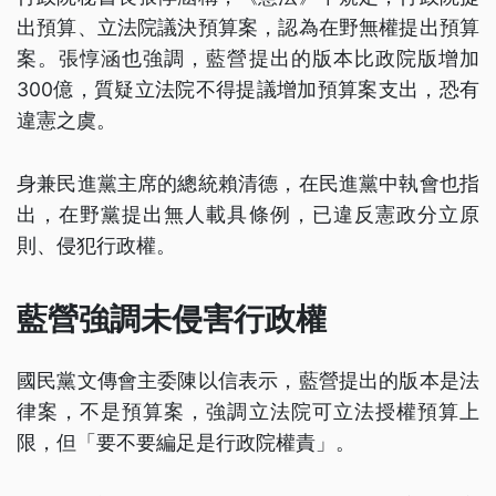
出預算、立法院議決預算案，認為在野無權提出預算
案。張惇涵也強調，藍營提出的版本比政院版增加
300億，質疑立法院不得提議增加預算案支出，恐有
違憲之虞。
身兼民進黨主席的總統賴清德，在民進黨中執會也指
出，在野黨提出無人載具條例，已違反憲政分立原
則、侵犯行政權。
藍營強調未侵害行政權
國民黨文傳會主委陳以信表示，藍營提出的版本是法
律案，不是預算案，強調立法院可立法授權預算上
限，但「要不要編足是行政院權責」。