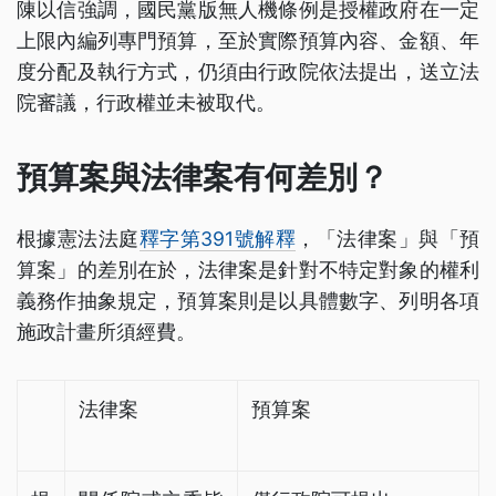
陳以信強調，國民黨版無人機條例是授權政府在一定
上限內編列專門預算，至於實際預算內容、金額、年
度分配及執行方式，仍須由行政院依法提出，送立法
院審議，行政權並未被取代。
預算案與法律案有何差別？
根據憲法法庭
釋字第391號解釋
，「法律案」與「預
算案」的差別在於，法律案是針對不特定對象的權利
義務作抽象規定，預算案則是以具體數字、列明各項
施政計畫所須經費。
法律案
預算案