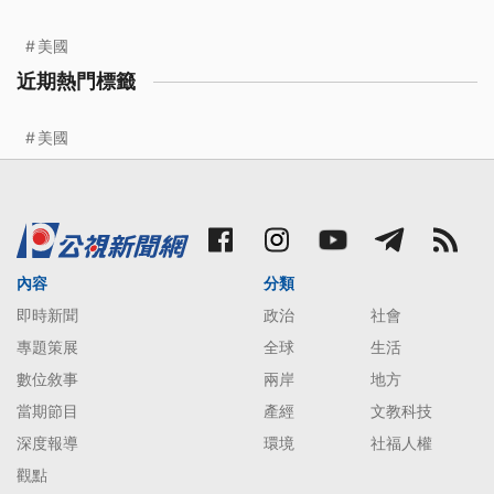
美國
近期熱門標籤
美國
內容
分類
即時新聞
政治
社會
專題策展
全球
生活
數位敘事
兩岸
地方
當期節目
產經
文教科技
深度報導
環境
社福人權
觀點