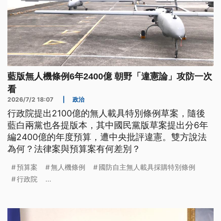
藍版無人機條例6年2400億 朝野「違憲論」攻防一次
看
2026/7/2 18:07
|
政治
行政院提出2100億的無人載具特別條例草案，隨後
藍白兩黨也各提版本，其中國民黨版草案提出分6年
編2400億的年度預算，遭中央批評違憲。雙方說法
為何？法律案與預算案有何差別？
預算案
無人機條例
國防自主無人載具採購特別條例
行政院
...