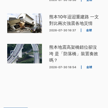
熊本10年迢迢重建路 一文
對比兩次強震各地災情
2026-07-30 16:37
|
全球
熊本地震高架橋錯位卻沒
垮 是「防落橋」裝置奏效
嗎？
2026-07-30 18:54
|
全球