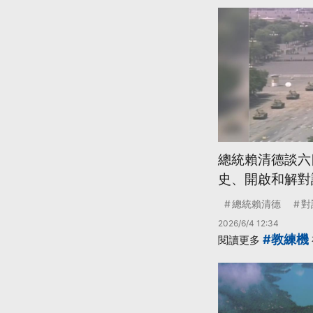
總統賴清德談六
史、開啟和解對
總統賴清德
對
2026/6/4 12:34
#教練機
閱讀更多