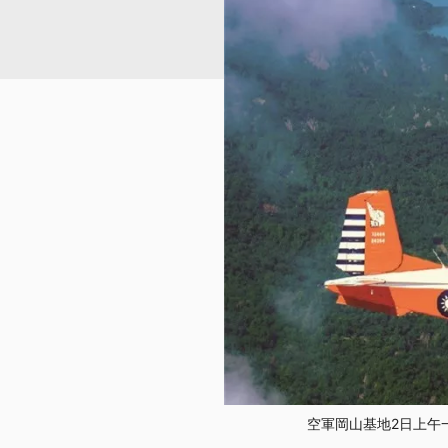
空軍岡山基地2日上午