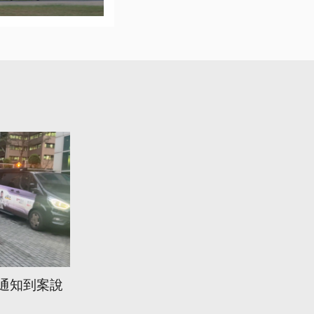
方通知到案說