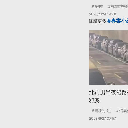
解僱
橋頭地檢
2026/4/24 19:40
#專案小
閱讀更多
北市男半夜沿路
犯案
專案小組
信義
2023/6/27 07:57