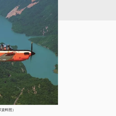
軍資料照）