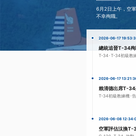
6月2日上午，空
不幸殉職。
2026-06-17 19:53:
總統追晉T-34
·
T-34
T-34初級教
2026-06-17 13:21:3
賴清德出席T-3
·
T-34初級教練機
2026-06-08 12:34:
空軍評估汰換T-