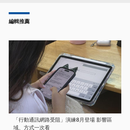
編輯推薦
「行動通訊網路受阻」演練8月登場 影響區
域、方式一次看