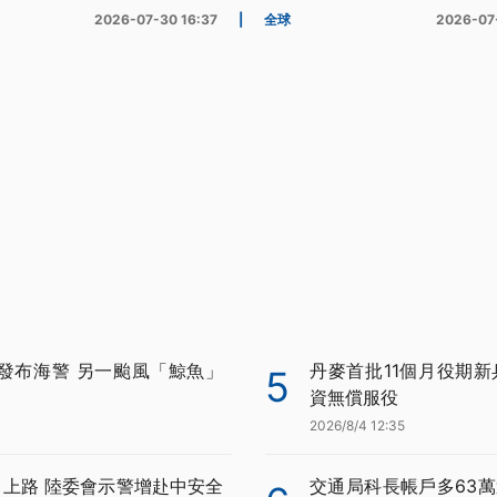
2026-07-30 16:37
|
全球
2026-07
發布海警 另一颱風「鯨魚」
丹麥首批11個月役期新
5
資無償服役
2026/8/4 12:35
月上路 陸委會示警增赴中安全
交通局科長帳戶多63萬