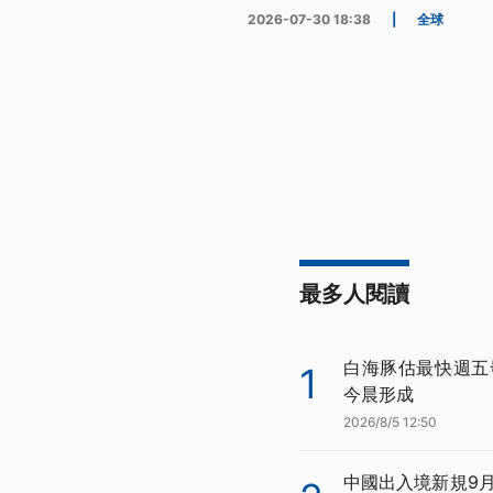
2026-07-30 18:38
|
全球
最多人閱讀
白海豚估最快週五
1
今晨形成
2026/8/5 12:50
中國出入境新規9