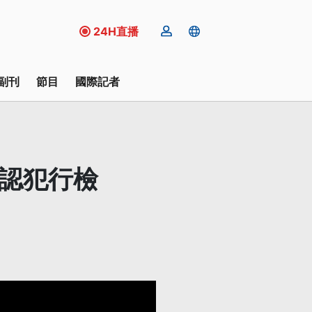
24H直播
副刊
節目
國際記者
否認犯行檢