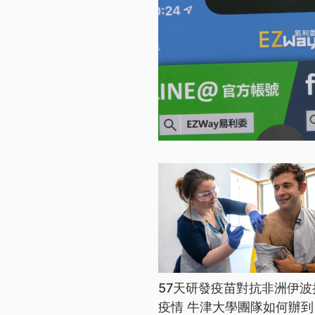
57天研發疫苗對抗非洲伊波
疫情 牛津大學團隊如何辦到