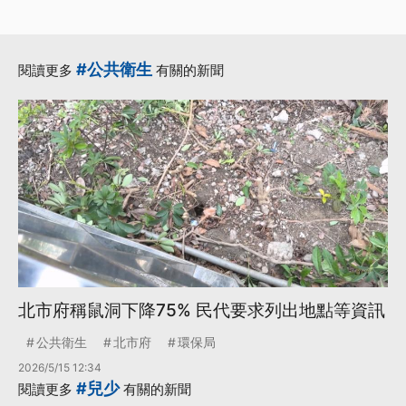
#公共衛生
閱讀更多
有關的新聞
北市府稱鼠洞下降75% 民代要求列出地點等資訊
公共衛生
北市府
環保局
2026/5/15 12:34
#兒少
閱讀更多
有關的新聞