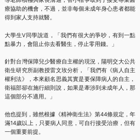
療協助的機會，不過，並非每個未成年身心患者都能
得到家人支持就醫。
大學生V同學說道，「我們有很大的爭吵，有到一點
點暴力，會阻止你去看醫生，停止零用錢。」
針對台灣保障兒少醫療自主權的現況，陽明交大公共
衛生研究所副教授雷文玫分析，「我們有《病人自主
權利法》，本來顧名思義其實是要保障病人的自主，
衛福部卻在施行細則說，如果是牽涉到未成年人，那
這個部分不適用。」
他也提到，雖然根據《精神衛生法》第44條規定，年
滿14歲以上，只要病人同意，可自行接受治療，但有
一個重要前提。