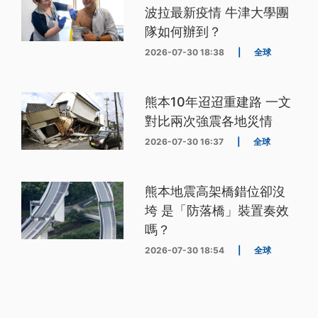
波拉最新疫情 牛津大學團
隊如何辦到？
2026-07-30 18:38
|
全球
熊本10年迢迢重建路 一文
對比兩次強震各地災情
2026-07-30 16:37
|
全球
熊本地震高架橋錯位卻沒
垮 是「防落橋」裝置奏效
嗎？
2026-07-30 18:54
|
全球