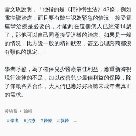
雷文玫說明，「他指的是《精神衛生法》43條，例如
電痙攣治療，而且要有醫生認為緊急的情況，接受電
痙攣治療是必要的，才能夠在這個病人已經滿14歲
了，那他可以自己同意接受這樣的治療。如果是一般
的情況，比方說一般的精神狀況，甚至心理諮商都沒
有類似的規定。」
學者呼籲，為了確保兒少醫療最佳利益，應重新審視
現行法律的不足，加以改善兒少最佳利益的保障，除
了仰賴各界合作，大人們也應好好聆聽未成年者真正
的需求。
黃瑀喬
/
編輯
學者
治療
醫療
就醫
...