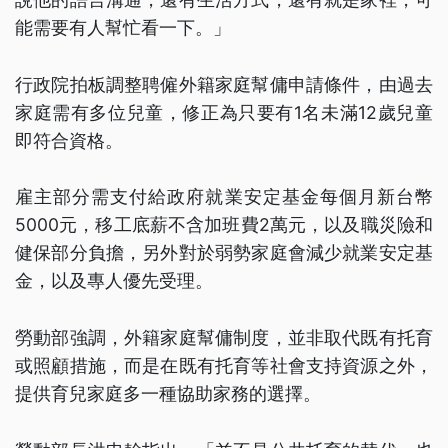
能需要有人幫忙看一下。」
行政院拍板調整聘僱外籍家庭幫傭申請條件，由過去
家庭需有多位兒童，修正為只要有1名未滿12歲兒童
即符合資格。
雇主部分需支付給政府就業安定基金每個月新台幣
5000元，移工底薪不含加班費2萬元，以及職災險和
健保部分負擔，另外對於弱勢家庭會減少就業安定基
金，以及專人優先受理。
勞動部強調，外籍家庭幫傭制度，並非取代既有托育
或照顧措施，而是在既有托育等社會支持資源之外，
提供育兒家庭多一種協助家務的選擇。