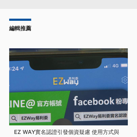
編輯推薦
EZ WAY實名認證引發個資疑慮 使用方式與