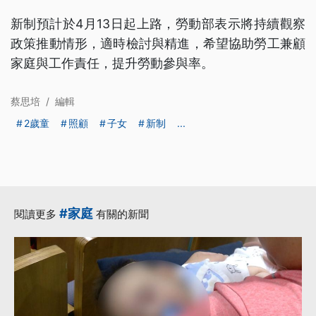
新制預計於4月13日起上路，勞動部表示將持續觀察
政策推動情形，適時檢討與精進，希望協助勞工兼顧
家庭與工作責任，提升勞動參與率。
蔡思培
/
編輯
2歲童
照顧
子女
新制
...
#家庭
閱讀更多
有關的新聞