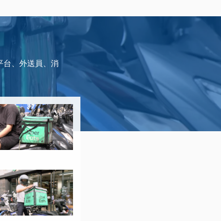
平台、外送員、消