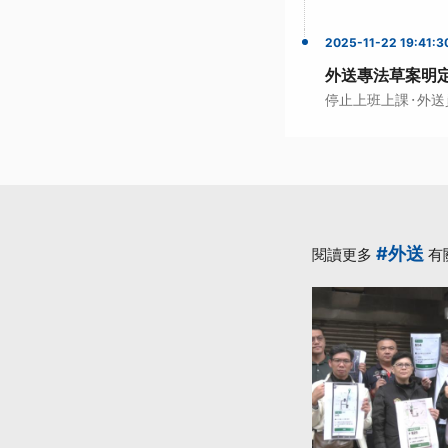
2025-11-22 19:41:3
外送專法草案明定
·
停止上班上課
外送
#外送
閱讀更多
有