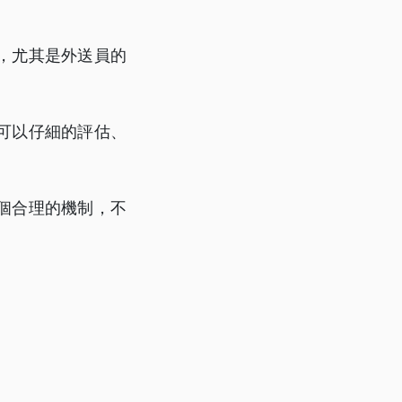
，尤其是外送員的
可以仔細的評估、
個合理的機制，不