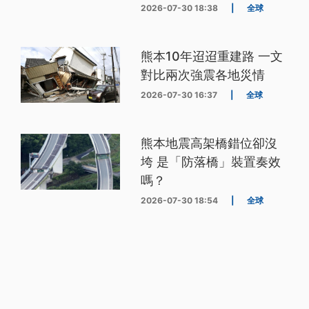
2026-07-30 18:38
|
全球
熊本10年迢迢重建路 一文
對比兩次強震各地災情
2026-07-30 16:37
|
全球
熊本地震高架橋錯位卻沒
垮 是「防落橋」裝置奏效
嗎？
2026-07-30 18:54
|
全球